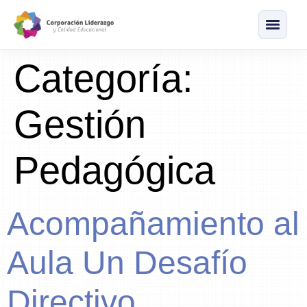
Categoría:
Gestión
Pedagógica
Acompañamiento al
Aula Un Desafío
Directivo