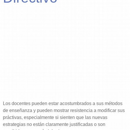
Los docentes pueden estar acostumbrados a sus métodos
de enseñanza y pueden mostrar resistencia a modificar sus
práctivas, especialmente si sienten que las nuevas
estrategias no están claramente justificadas o son