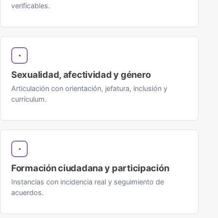
verificables.
Sexualidad, afectividad y género
Articulación con orientación, jefatura, inclusión y
currículum.
Formación ciudadana y participación
Instancias con incidencia real y seguimiento de
acuerdos.