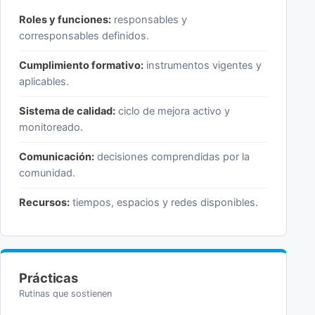
Roles y funciones:
responsables y
corresponsables definidos.
Cumplimiento formativo:
instrumentos vigentes y
aplicables.
Sistema de calidad:
ciclo de mejora activo y
monitoreado.
Comunicación:
decisiones comprendidas por la
comunidad.
Recursos:
tiempos, espacios y redes disponibles.
Prácticas
Rutinas que sostienen