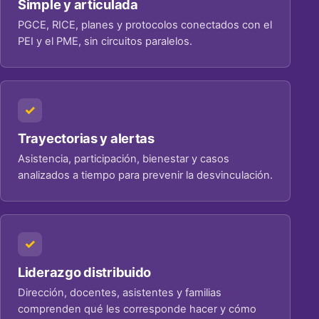
Simple y articulada
PGCE, RICE, planes y protocolos conectados con el
PEI y el PME, sin circuitos paralelos.
Trayectorias y alertas
Asistencia, participación, bienestar y casos
analizados a tiempo para prevenir la desvinculación.
Liderazgo distribuido
Dirección, docentes, asistentes y familias
comprenden qué les corresponde hacer y cómo