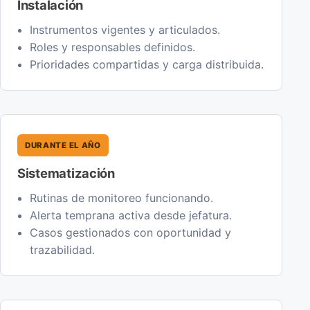
Instalación
Instrumentos vigentes y articulados.
Roles y responsables definidos.
Prioridades compartidas y carga distribuida.
DURANTE EL AÑO
Sistematización
Rutinas de monitoreo funcionando.
Alerta temprana activa desde jefatura.
Casos gestionados con oportunidad y
trazabilidad.