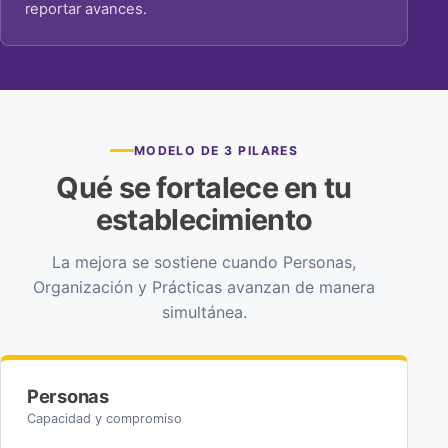
reportar avances.
MODELO DE 3 PILARES
Qué se fortalece en tu
establecimiento
La mejora se sostiene cuando Personas,
Organización y Prácticas avanzan de manera
simultánea.
Personas
Capacidad y compromiso