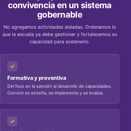
convivencia en un sistema
gobernable
No agregamos actividades aisladas. Ordenamos lo
que la escuela ya debe gestionar y fortalecemos su
capacidad para sostenerlo.
Formativa y preventiva
Del foco en la sanción al desarrollo de capacidades.
Convivir se enseña, se implementa y se evalúa.