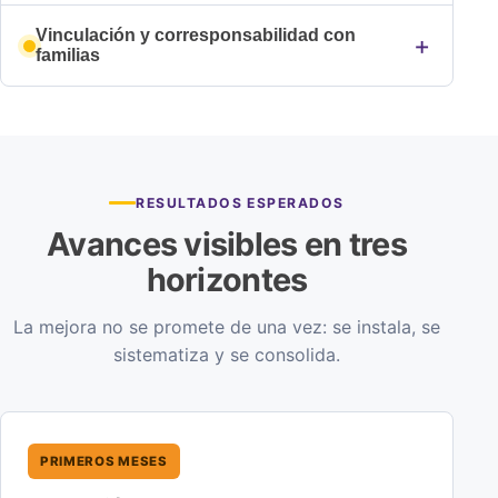
Vinculación y corresponsabilidad con
familias
RESULTADOS ESPERADOS
Avances visibles en tres
horizontes
La mejora no se promete de una vez: se instala, se
sistematiza y se consolida.
PRIMEROS MESES