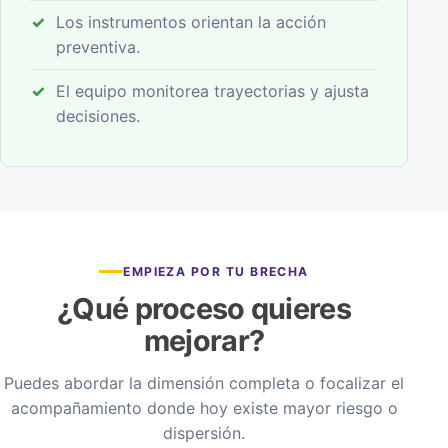
Los instrumentos orientan la acción
preventiva.
El equipo monitorea trayectorias y ajusta
decisiones.
EMPIEZA POR TU BRECHA
¿Qué proceso quieres
mejorar?
Puedes abordar la dimensión completa o focalizar el
acompañamiento donde hoy existe mayor riesgo o
dispersión.