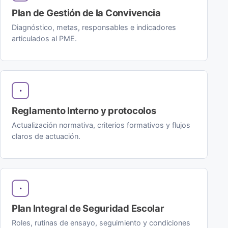
Plan de Gestión de la Convivencia
Diagnóstico, metas, responsables e indicadores
articulados al PME.
Reglamento Interno y protocolos
Actualización normativa, criterios formativos y flujos
claros de actuación.
Plan Integral de Seguridad Escolar
Roles, rutinas de ensayo, seguimiento y condiciones