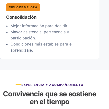
CICLO DE MEJORA
Consolidación
Mejor información para decidir.
Mayor asistencia, pertenencia y
participación.
Condiciones más estables para el
aprendizaje.
EXPERIENCIA Y ACOMPAÑAMIENTO
Convivencia que se sostiene
en el tiempo