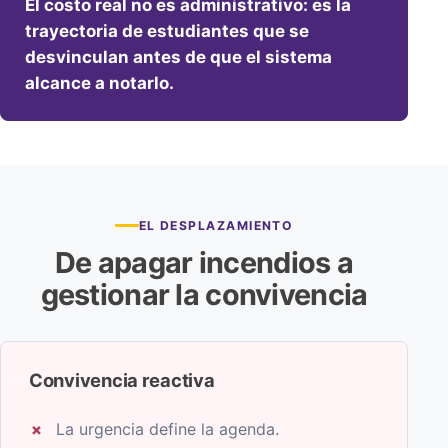
El costo real no es administrativo: es la
trayectoria de estudiantes que se
desvinculan antes de que el sistema
alcance a notarlo.
EL DESPLAZAMIENTO
De apagar incendios a
gestionar la convivencia
Convivencia reactiva
La urgencia define la agenda.