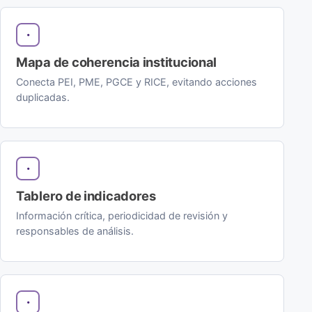
Mapa de coherencia institucional
Conecta PEI, PME, PGCE y RICE, evitando acciones
duplicadas.
Tablero de indicadores
Información crítica, periodicidad de revisión y
responsables de análisis.