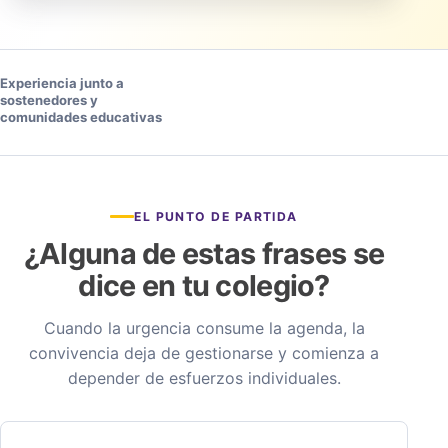
Experiencia junto a
sostenedores y
comunidades educativas
EL PUNTO DE PARTIDA
¿Alguna de estas frases se
dice en tu colegio?
Cuando la urgencia consume la agenda, la
convivencia deja de gestionarse y comienza a
depender de esfuerzos individuales.