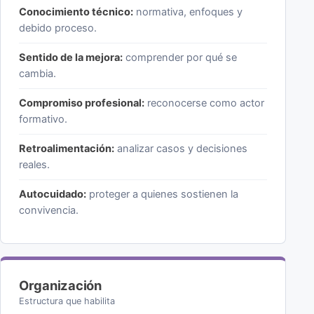
Conocimiento técnico:
normativa, enfoques y
debido proceso.
Sentido de la mejora:
comprender por qué se
cambia.
Compromiso profesional:
reconocerse como actor
formativo.
Retroalimentación:
analizar casos y decisiones
reales.
Autocuidado:
proteger a quienes sostienen la
convivencia.
Organización
Estructura que habilita