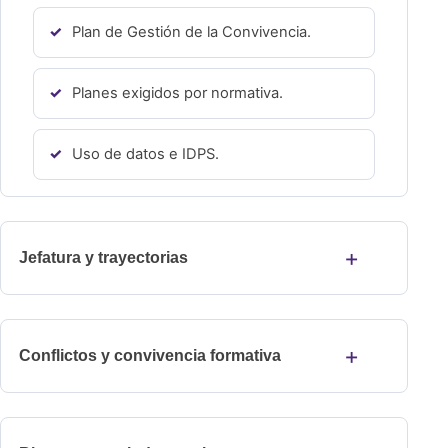
Plan de Gestión de la Convivencia.
Planes exigidos por normativa.
Uso de datos e IDPS.
Jefatura y trayectorias
Conflictos y convivencia formativa