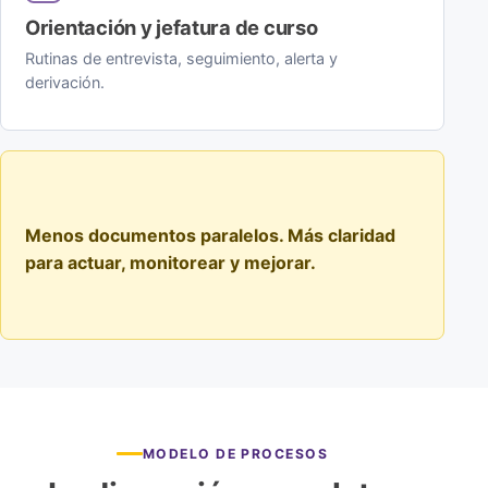
Orientación y jefatura de curso
Rutinas de entrevista, seguimiento, alerta y
derivación.
Menos documentos paralelos. Más claridad
para actuar, monitorear y mejorar.
MODELO DE PROCESOS