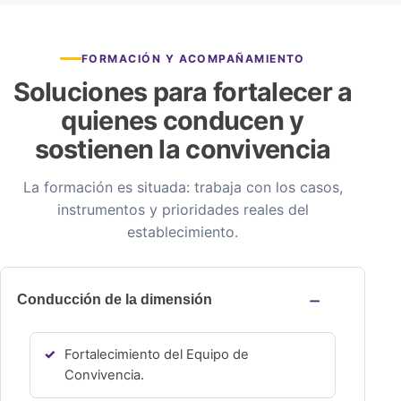
FORMACIÓN Y ACOMPAÑAMIENTO
Soluciones para fortalecer a
quienes conducen y
sostienen la convivencia
La formación es situada: trabaja con los casos,
instrumentos y prioridades reales del
establecimiento.
Conducción de la dimensión
Fortalecimiento del Equipo de
Convivencia.