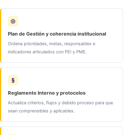
Plan de Gestión y coherencia institucional
Ordena prioridades, metas, responsables e
indicadores articulados con PEI y PME.
Reglamento Interno y protocolos
Actualiza criterios, flujos y debido proceso para que
sean comprensibles y aplicables.