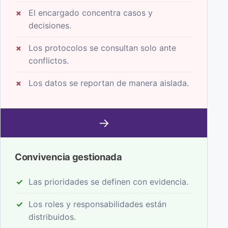
El encargado concentra casos y
decisiones.
Los protocolos se consultan solo ante
conflictos.
Los datos se reportan de manera aislada.
→
Convivencia gestionada
Las prioridades se definen con evidencia.
Los roles y responsabilidades están
distribuidos.