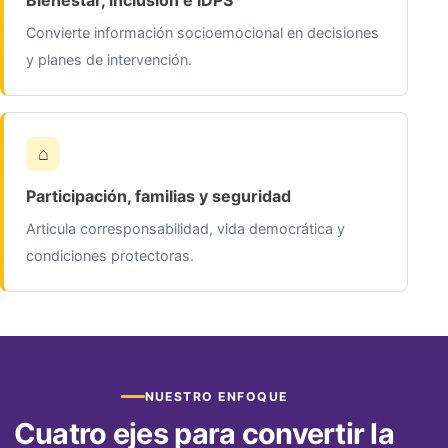
Bienestar, inclusión e IDPS
Convierte información socioemocional en decisiones
y planes de intervención.
Participación, familias y seguridad
Articula corresponsabilidad, vida democrática y
condiciones protectoras.
NUESTRO ENFOQUE
Cuatro ejes para convertir la