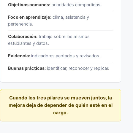
Objetivos comunes:
prioridades compartidas.
Foco en aprendizaje:
clima, asistencia y
pertenencia.
Colaboración:
trabajo sobre los mismos
estudiantes y datos.
Evidencia:
indicadores acotados y revisados.
Buenas prácticas:
identificar, reconocer y replicar.
Cuando los tres pilares se mueven juntos, la
mejora deja de depender de quién esté en el
cargo.