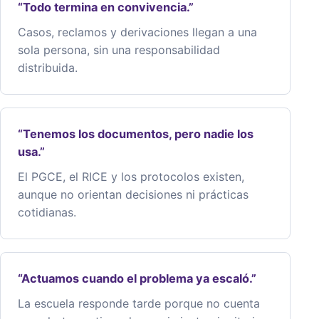
“Todo termina en convivencia.”
Casos, reclamos y derivaciones llegan a una
sola persona, sin una responsabilidad
distribuida.
“Tenemos los documentos, pero nadie los
usa.”
El PGCE, el RICE y los protocolos existen,
aunque no orientan decisiones ni prácticas
cotidianas.
“Actuamos cuando el problema ya escaló.”
La escuela responde tarde porque no cuenta