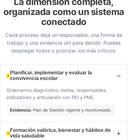
La dimensión completa,
organizada como un sistema
conectado
Cada proceso deja un responsable, una forma de
trabajo y una evidencia útil para decidir. Puedes
desplegar todos o priorizar los más críticos.
Planificar, implementar y evaluar la
convivencia escolar
Ordenamos diagnóstico, metas, responsables,
indicadores y articulación con PEI y PME.
Evidencia:
Plan de Gestión vigente y monitoreado.
Formación valórica, bienestar y hábitos de
vida saludable