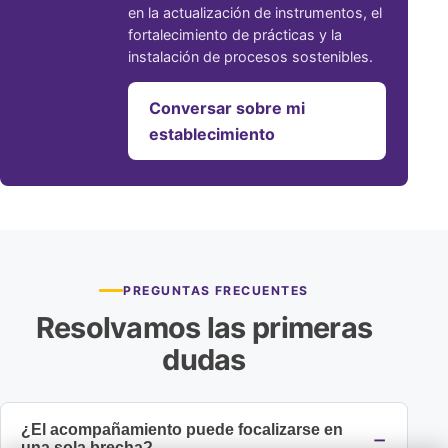
en la actualización de instrumentos, el
fortalecimiento de prácticas y la
instalación de procesos sostenibles.
Conversar sobre mi
establecimiento
PREGUNTAS FRECUENTES
Resolvamos las primeras
dudas
¿El acompañamiento puede focalizarse en
una sola brecha?