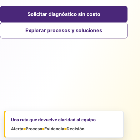
Solicitar diagnóstico sin costo
Explorar procesos y soluciones
Una ruta que devuelve claridad al equipo
Alerta
Proceso
Evidencia
Decisión