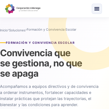
›
›
Formación y Convivencia Escolar
Inicio
Soluciones
FORMACIÓN Y CONVIVENCIA ESCOLAR
Convivencia que
se gestiona, no que
se apaga
Acompañamos a equipos directivos y de convivencia
a ordenar instrumentos, fortalecer capacidades e
instalar prácticas que protejan las trayectorias, el
bienestar y las condiciones para aprender.