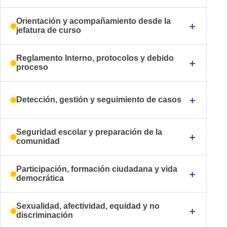
Orientación y acompañamiento desde la
jefatura de curso
Reglamento Interno, protocolos y debido
proceso
Detección, gestión y seguimiento de casos
Seguridad escolar y preparación de la
comunidad
Participación, formación ciudadana y vida
democrática
Sexualidad, afectividad, equidad y no
discriminación