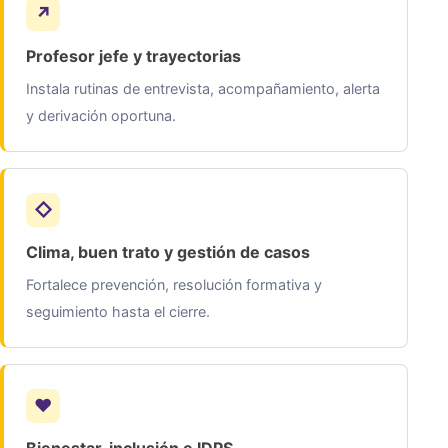
Profesor jefe y trayectorias
Instala rutinas de entrevista, acompañamiento, alerta
y derivación oportuna.
Clima, buen trato y gestión de casos
Fortalece prevención, resolución formativa y
seguimiento hasta el cierre.