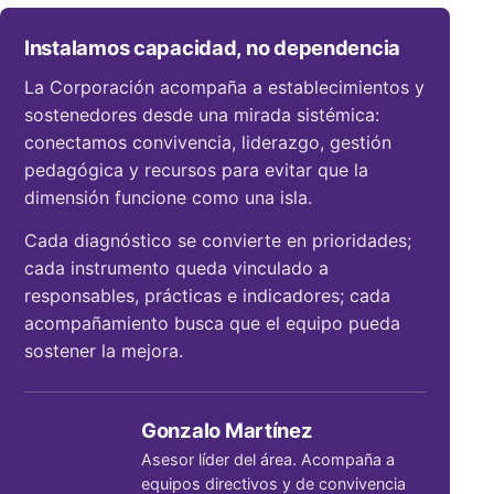
Instalamos capacidad, no dependencia
La Corporación acompaña a establecimientos y
sostenedores desde una mirada sistémica:
conectamos convivencia, liderazgo, gestión
pedagógica y recursos para evitar que la
dimensión funcione como una isla.
Cada diagnóstico se convierte en prioridades;
cada instrumento queda vinculado a
responsables, prácticas e indicadores; cada
acompañamiento busca que el equipo pueda
sostener la mejora.
Gonzalo Martínez
Asesor líder del área. Acompaña a
equipos directivos y de convivencia