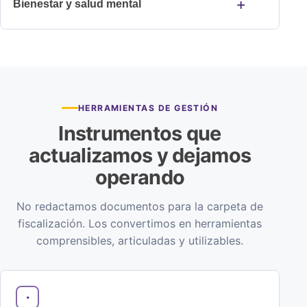
Bienestar y salud mental
HERRAMIENTAS DE GESTIÓN
Instrumentos que
actualizamos y dejamos
operando
No redactamos documentos para la carpeta de
fiscalización. Los convertimos en herramientas
comprensibles, articuladas y utilizables.