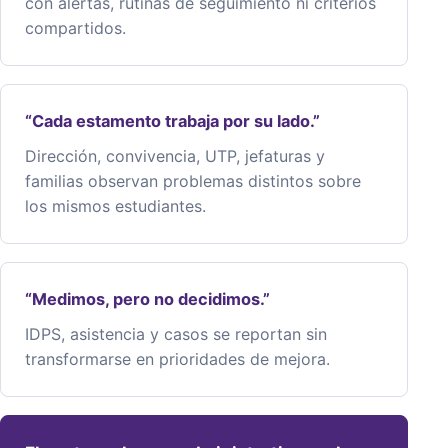
con alertas, rutinas de seguimiento ni criterios
compartidos.
“Cada estamento trabaja por su lado.”
Dirección, convivencia, UTP, jefaturas y
familias observan problemas distintos sobre
los mismos estudiantes.
“Medimos, pero no decidimos.”
IDPS, asistencia y casos se reportan sin
transformarse en prioridades de mejora.