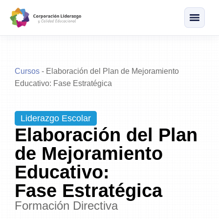
Cursos
-
Elaboración del Plan de Mejoramiento
Educativo: Fase Estratégica
Liderazgo Escolar
Elaboración del Plan
de Mejoramiento
Educativo:
Fase Estratégica
Formación Directiva