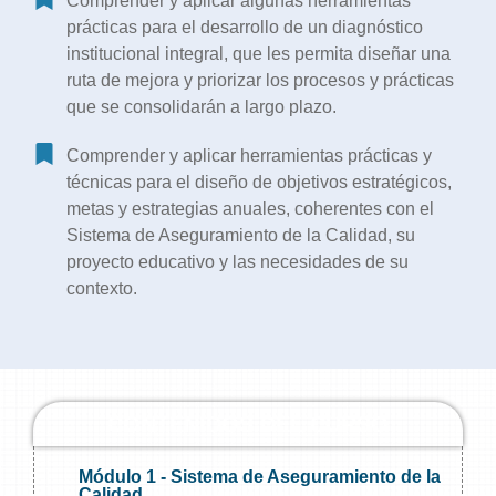
Comprender y aplicar algunas herramientas
prácticas para el desarrollo de un diagnóstico
institucional integral, que les permita diseñar una
ruta de mejora y priorizar los procesos y prácticas
que se consolidarán a largo plazo.
Comprender y aplicar herramientas prácticas y
técnicas para el diseño de objetivos estratégicos,
metas y estrategias anuales, coherentes con el
Sistema de Aseguramiento de la Calidad, su
proyecto educativo y las necesidades de su
contexto.
CONTENIDOS DEL CURSO
Módulo 1 - Sistema de Aseguramiento de la
Calidad