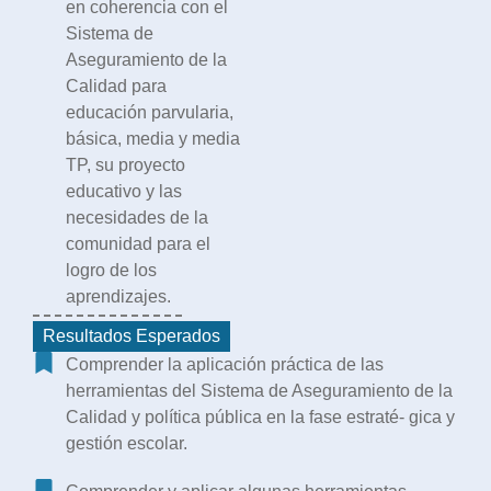
en coherencia con el
Sistema de
Aseguramiento de la
Calidad para
educación parvularia,
básica, media y media
TP, su proyecto
educativo y las
necesidades de la
comunidad para el
logro de los
aprendizajes.
Resultados Esperados
Comprender la aplicación práctica de las
herramientas del Sistema de Aseguramiento de la
Calidad y política pública en la fase estraté- gica y
gestión escolar.