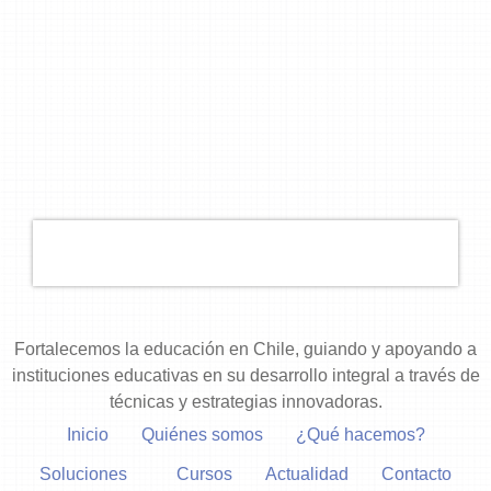
Fortalecemos la educación en Chile, guiando y apoyando a
instituciones educativas en su desarrollo integral a través de
técnicas y estrategias innovadoras.
Inicio
Quiénes somos
¿Qué hacemos?
Soluciones
Cursos
Actualidad
Contacto