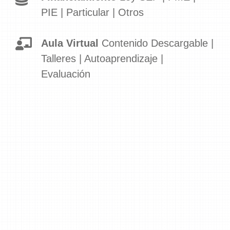
PIE | Particular | Otros
Aula Virtual
Contenido Descargable |
Talleres | Autoaprendizaje |
Evaluación