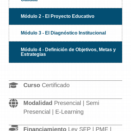
Módulo 2 - El Proyecto Educativo
Módulo 3 - El Diagnóstico Institucional
Módulo 4 - Definición de Objetivos, Metas y
Estrategias
Curso
Certificado
Modalidad
Presencial | Semi
Presencial | E-Learning
Financiamiento
Ley SEP | PME |